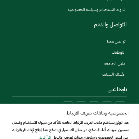
شروط الاستخدام وسياسة الخصوصية
التواصل والدعم
تواصل معنا
التوظيف
دليل الجامعة
الأسئلة الشائعة
تابعنا على
الخصوصية وملفات تعريف الارتباط
هذا الموقع يستخدم ملفات تعريف الارتباط الخاصة للتأكد من سهولة الاستخدام وضمان
تحسين تجربتك أثناء التصفح، من خلال الاستمرار في تصفح هذا الموقع فإنك تقر بقبولك
على إشعار الخصوصية واستخدام ملفات تعريف الارتباط
اقرأ المزيد