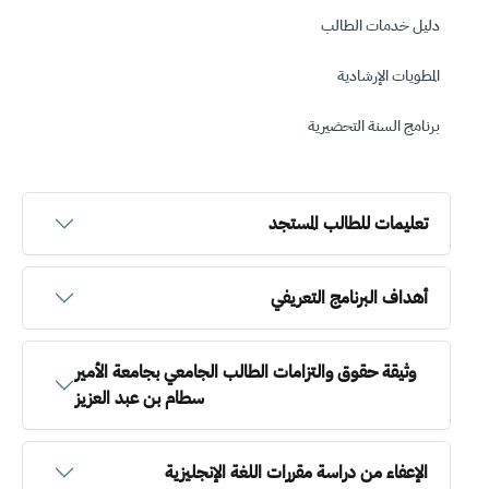
دليل خدمات الطالب
المطويات الإرشادية
برنامج السنة التحضيرية
تعليمات للطالب المستجد
أهداف البرنامج التعريفي
وثيقة حقوق والتزامات الطالب الجامعي بجامعة الأمير
سطام بن عبد العزيز
الإعفاء من دراسة مقررات اللغة الإنجليزية