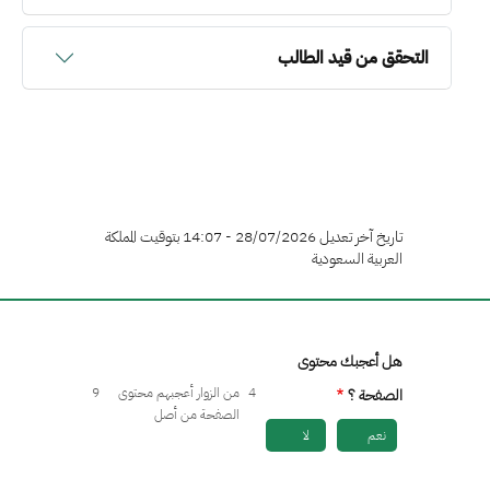
التحقق من قيد الطالب
تاريخ آخر تعديل 28/07/2026 - 14:07 بتوقيت المملكة
العربية السعودية
هل أعجبك محتوى
4
من الزوار أعجبهم محتوى
9
الصفحة ؟
الصفحة من أصل
نعم
لا