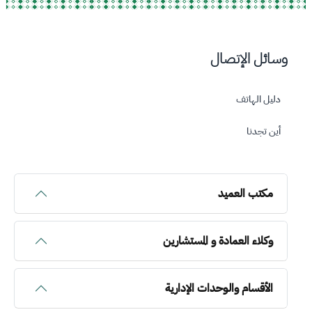
وسائل الإتصال
دليل الهاتف
أين تجدنا
مكتب العميد
وكلاء العمادة و المستشارين
الأقسام والوحدات الإدارية