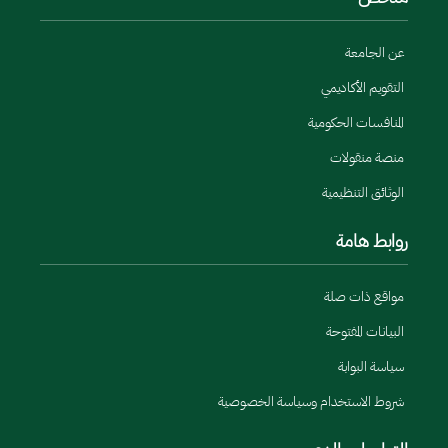
عن الجامعة
التقويم الأكاديمي
المنافسات الحكومية
منصة منقولات
الوثائق التنظيمية
روابط هامة
مواقع ذات صلة
البيانات المفتوحة
سياسة البوابة
شروط الاستخدام وسياسة الخصوصية