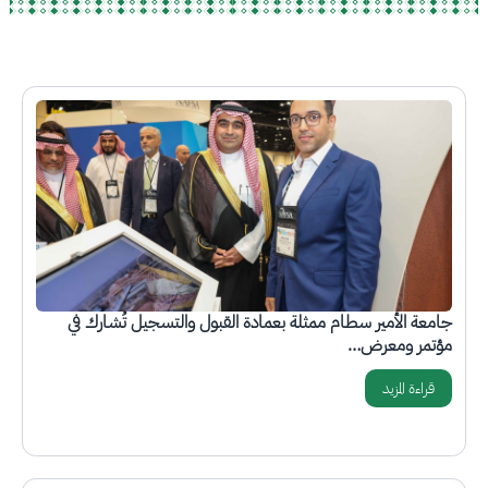
الصورة
جامعة الأمير سطام ممثلة بعمادة القبول والتسجيل تُشارك في
مؤتمر ومعرض…
قراءة المزيد