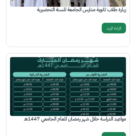
زيارة طلاب ثانوية مدارس الجامعة للسنة التحضيرية
قراءة المزيد
الصورة
مواعيد الدراسة خلال شهر رمضان للعام الجامعي 1447هـ