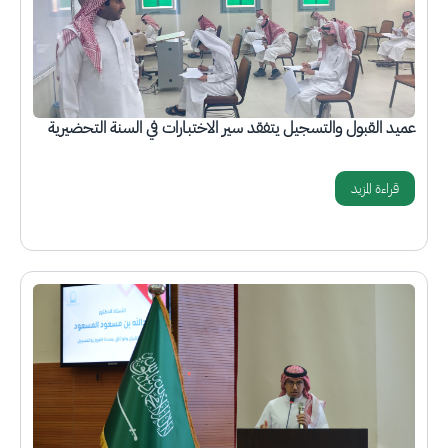
عميد القبول والتسجيل يتفقد سير الاختبارات في السنة التحضيرية
قراءة المزيد
الصورة