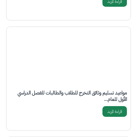
قراءة المزيد
مواعيد تسليم وثائق التخرج للطلاب والطالبات للفصل الدراسي
الأول للعام…
قراءة المزيد