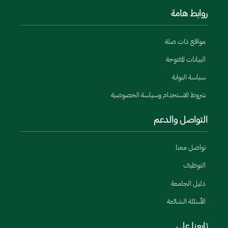
روابط هامة
مواقع ذات صلة
البيانات المفتوحة
سياسة البوابة
شروط الاستخدام وسياسة الخصوصية
التواصل والدعم
تواصل معنا
التوظيف
دليل الجامعة
الأسئلة الشائعة
تابعنا على