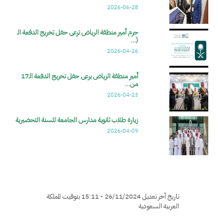
2026-06-28
حرم أمير منطقة الرياض ترعى حفل تخريج الدفعة الـ
(…
2026-04-26
أمير منطقة الرياض يرعى حفل تخريج الدفعة الـ17
من…
2026-04-23
زيارة طلاب ثانوية مدارس الجامعة للسنة التحضيرية
2026-04-09
تاريخ آخر تعديل 26/11/2024 - 15:11 بتوقيت المملكة
العربية السعودية