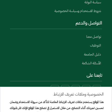
سياسة البوابة
شروط الاستخدام وسياسة الخصوصية
التواصل والدعم
تواصل معنا
التوظيف
دليل الجامعة
الأسئلة الشائعة
تابعنا على
الخصوصية وملفات تعريف الارتباط
هذا الموقع يستخدم ملفات تعريف الارتباط الخاصة للتأكد من سهولة الاستخدام وضمان
تحسين تجربتك أثناء التصفح، من خلال الاستمرار في تصفح هذا الموقع فإنك تقر بقبولك