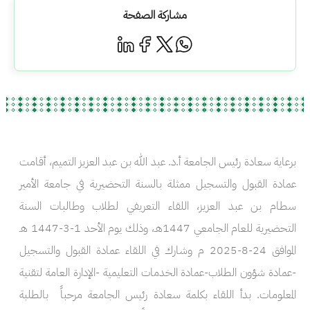
مشاركة الصفحة
برعاية سعادة رئيس الجامعة أ.د. عبد الله بن عبد العزيز التميم، أقامت
عمادة القبول والتسجيل ممثلة بالسنة التحضيرية في جامعة الأمير
سطام بن عبد العزيز، اللقاء التعريفي لطلاب وطالبات السنة
التحضيرية للعام الجامعي 1447هـ، وذلك يوم الأحد 1-3-1447 هـ
الموافق 24-8-2025 م وشارك في اللقاء عمادة القبول والتسجيل
-عمادة شؤون الطلاب-عمادة الخدمات التعليمية -الإدارة العامة لتقنية
المعلومات. بدأ اللقاء بكلمة سعادة رئيس الجامعة مرحباً بالطلبة