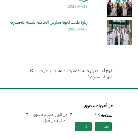
2026-04-23
زيارة طلاب ثانوية مدارس الجامعة للسنة التحضيرية
2026-04-09
تاريخ آخر تعديل 27/08/2025 - 11:08 بتوقيت المملكة
العربية السعودية
هل أعجبك محتوى
7
من الزوار أعجبهم محتوى
7
الصفحة ؟
الصفحة من أصل
نعم
لا