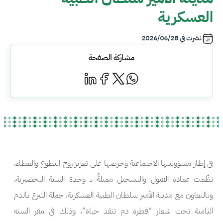
العسكرية
نشرت في
2026/06/28
مشاركة الصفحة
في إطار مسؤوليتها الاجتماعية وحرصها على تعزيز روح التطوع والعطاء،
نظّمت عمادة القبول والتسجيل ممثلةً بـ وحدة السنة التحضيرية،
وبالتعاون مع مدينة الأمير سلطان الطبية العسكرية، حملة التبرع بالدم
الثامنة تحت شعار “قطرة دم تنقذ حياة”، وذلك في مقر السنه