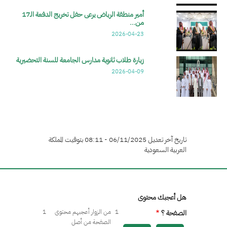
أمير منطقة الرياض يرعى حفل تخريج الدفعة الـ17
من…
2026-04-23
زيارة طلاب ثانوية مدارس الجامعة للسنة التحضيرية
2026-04-09
تاريخ آخر تعديل 06/11/2025 - 08:11 بتوقيت المملكة
العربية السعودية
هل أعجبك محتوى
1
من الزوار أعجبهم محتوى
1
الصفحة ؟
الصفحة من أصل