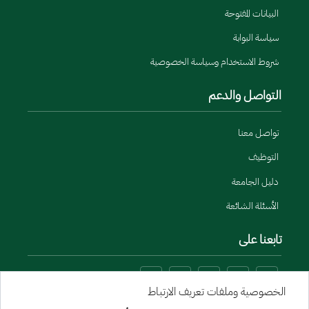
البيانات المفتوحة
سياسة البوابة
شروط الاستخدام وسياسة الخصوصية
التواصل والدعم
تواصل معنا
التوظيف
دليل الجامعة
الأسئلة الشائعة
تابعنا على
الخصوصية وملفات تعريف الارتباط